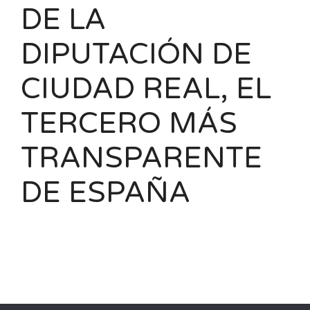
DE LA
DIPUTACIÓN DE
CIUDAD REAL, EL
TERCERO MÁS
TRANSPARENTE
DE ESPAÑA