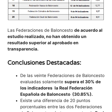
Las Federaciones de Baloncesto
de acuerdo al
estudio realizado, no han obtenido un
resultado superior al aprobado en
transparencia.
Conclusiones Destacadas:
De las veinte Federaciones de Baloncesto
evaluadas solamente
supera el 30% de
los indicadores la Real Federación
Española de Baloncesto (30.85%).
Existe una diferencia de 20 puntos
porcentuales entre las dos Federaciones