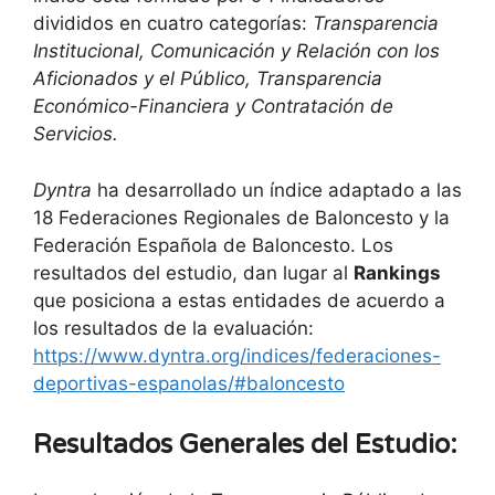
divididos en cuatro categorías:
Transparencia
Institucional, Comunicación y Relación con los
Aficionados y el Público, Transparencia
Económico-Financiera y Contratación de
Servicios.
Dyntra
ha desarrollado un índice adaptado a las
18 Federaciones Regionales de Baloncesto y la
Federación Española de Baloncesto. L
os
resultados del estudio, dan lugar al
Rankings
que posiciona a estas entidades de acuerdo a
los resultados de la evaluación:
https://www.dyntra.org/indices/federaciones-
deportivas-espanolas/#baloncesto
Resultados Generales del Estudio: