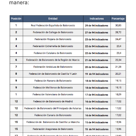
manera: