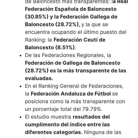
de Baloncesto más transparentes: l
a Real
Federación Española de Baloncesto
(30.85%) y la Federación Gallega de
Baloncesto (28.72%),
y la que se
encuentra ocupando el último puesto del
Ranking: la
Federación Ceutí de
Baloncesto (8.51%)
.
De las Federaciones Regionales, la
Federación de Gallega de Baloncesto
(28.72%) es la más transparente de las
evaluadas.
En el Ranking General de Federaciones,
la
Federación Andaluza de Fútbol
se
posiciona como la más transparente con
un porcentaje total del 79.79%.
El estudio muestra
resultados del
cumplimento del índice entre las
diferentes categorías.
Ninguna de las