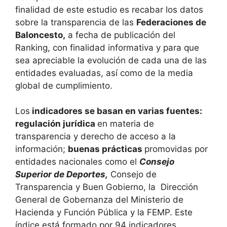
finalidad de este estudio es recabar los datos
sobre la transparencia de las
Federaciones de
Baloncesto,
a fecha de publicación del
Ranking, con finalidad informativa y para que
sea apreciable la evolución de cada una de las
entidades evaluadas, así como de la media
global de cumplimiento.
Los
indicadores se basan en varias fuentes:
regulación jurídica
en materia de
transparencia y derecho de acceso a la
información;
buenas prácticas
promovidas por
entidades nacionales como el
Consejo
Superior de Deportes,
Consejo de
Transparencia y Buen Gobierno, la Dirección
General de Gobernanza del Ministerio de
Hacienda y Función Pública y la FEMP. Este
índice está
formado por 94 indicadores