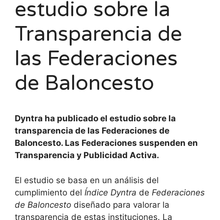
estudio sobre la
Transparencia de
las Federaciones
de Baloncesto
Dyntra ha publicado el estudio sobre la
transparencia de las Federaciones de
Baloncesto. Las Federaciones suspenden en
Transparencia y Publicidad Activa.
El estudio se basa en un análisis del
cumplimiento del
Índice Dyntra
de
Federaciones
de Baloncesto
diseñado para valorar la
transparencia de estas instituciones. La