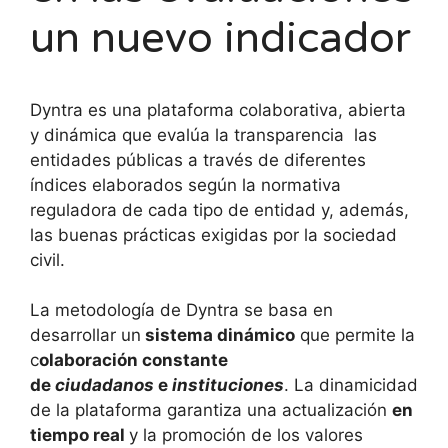
un nuevo indicador
Dyntra es una plataforma colaborativa, abierta
y dinámica que evalúa la transparencia las
entidades públicas a través de diferentes
índices elaborados según la normativa
reguladora de cada tipo de entidad y, además,
las buenas prácticas exigidas por la sociedad
civil.
La metodología de Dyntra se basa en
desarrollar un
sistema dinámico
que permite la
c
olaboración constante
de
ciudadanos
e
instituciones
. La dinamicidad
de la plataforma garantiza una actualización
en
tiempo real
y la promoción de los valores