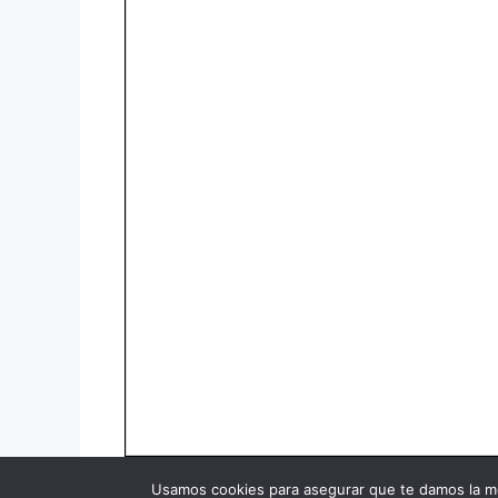
Usamos cookies para asegurar que te damos la me