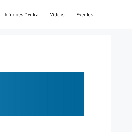
Informes Dyntra
Videos
Eventos