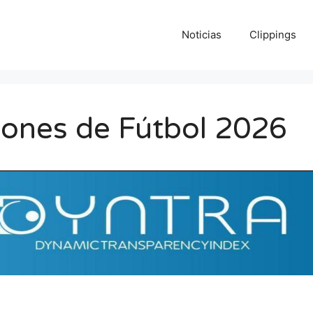
Noticias
Clippings
iones de Fútbol 2026