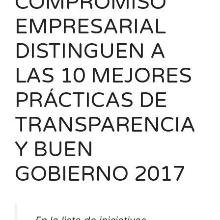
COMPROMISO
EMPRESARIAL
DISTINGUEN A
LAS 10 MEJORES
PRÁCTICAS DE
TRANSPARENCIA
Y BUEN
GOBIERNO 2017