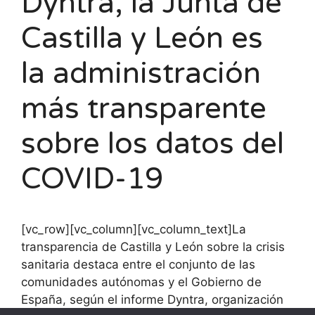
Dyntra, la Junta de
Castilla y León es
la administración
más transparente
sobre los datos del
COVID-19
[vc_row][vc_column][vc_column_text]La
transparencia de Castilla y León sobre la crisis
sanitaria destaca entre el conjunto de las
comunidades autónomas y el Gobierno de
España, según el informe Dyntra, organización