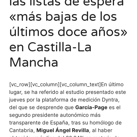
las listas de espera
«más bajas de los
últimos doce años»
en Castilla-La
Mancha
[vc_row][vc_column][vc_column_text]En último
lugar, se ha referido al estudio presentado este
jueves por la plataforma de medición Dyntra,
del que se desprende que
García-Page
es el
segundo presidente autonómico más
transparente de España, tras su homólogo de
Cantabria,
Miguel Ángel Revilla
, al haber