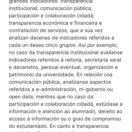
grandes indicadores: transparencia
institucional; comunicación pública;
participación e colaboración cidadá;
transparencia económica e financeira e
contratación de servizos, que a súa vez
analizan decenas de indicadores referidos a
cada un deses cinco grupos. Así por exemplo,
no caso da transparencia institucional avalíanse
indicadores referidos á reitoría, secretaría xeral
e decanatos, persoal eventual, organización e
patrimonio da universidade. En relación coa
comunicación pública, analízanse aspectos
referidos a e-administración, m-goberno ou
open data; mentres que no caso da
participación e colaboración cidadá, estúdase a
información e atención ao alumnado, dereito ao
acceso á información ou o grao de compromiso
do estudantado. En canto á transparencia