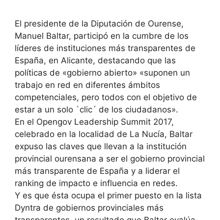
El presidente de la Diputación de Ourense,
Manuel Baltar, participó en la cumbre de los
líderes de instituciones más transparentes de
España, en Alicante, destacando que las
políticas de «gobierno abierto» «suponen un
trabajo en red en diferentes ámbitos
competenciales, pero todos con el objetivo de
estar a un solo `clic´ de los ciudadanos».
En el Opengov Leadership Summit 2017,
celebrado en la localidad de La Nucía, Baltar
expuso las claves que llevan a la institución
provincial ourensana a ser el gobierno provincial
más transparente de España y a liderar el
ranking de impacto e influencia en redes.
Y es que ésta ocupa el primer puesto en la lista
Dyntra de gobiernos provinciales más