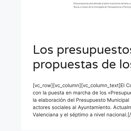
Los presupuestos
propuestas de lo
[vc_row][vc_column][vc_column_text]El Co
con la puesta en marcha de los «Presupues
la elaboración del Presupuesto Municipal 
actores sociales al Ayuntamiento. Actua
Valenciana y el séptimo a nivel nacional.