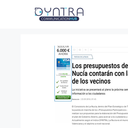
Saltar
al
contenido