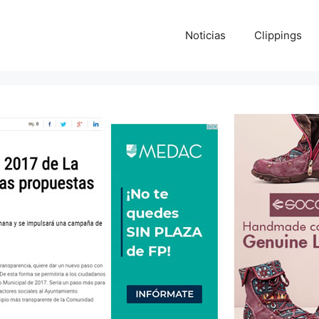
Noticias
Clippings