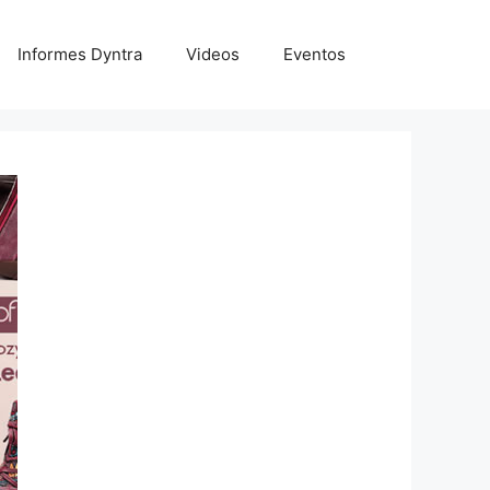
Informes Dyntra
Videos
Eventos