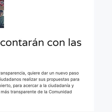
contarán con las
Transparencia, quiere dar un nuevo paso
ciudadanos realizar sus propuestas para
ierto, para acercar a la ciudadanía y
io más transparente de la Comunidad