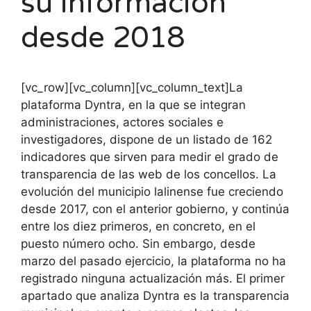
su información
desde 2018
[vc_row][vc_column][vc_column_text]La
plataforma Dyntra, en la que se integran
administraciones, actores sociales e
investigadores, dispone de un listado de 162
indicadores que sirven para medir el grado de
transparencia de las web de los concellos. La
evolución del municipio lalinense fue creciendo
desde 2017, con el anterior gobierno, y continúa
entre los diez primeros, en concreto, en el
puesto número ocho. Sin embargo, desde
marzo del pasado ejercicio, la plataforma no ha
registrado ninguna actualización más. El primer
apartado que analiza Dyntra es la transparencia