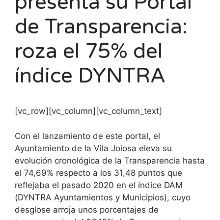
presenta su Portal
de Transparencia:
roza el 75% del
índice DYNTRA
[vc_row][vc_column][vc_column_text]
Con el lanzamiento de este portal, el
Ayuntamiento de la Vila Joiosa eleva su
evolución cronológica de la Transparencia hasta
el 74,69% respecto a los 31,48 puntos que
reflejaba el pasado 2020 en el índice DAM
(DYNTRA Ayuntamientos y Municipios), cuyo
desglose arroja unos porcentajes de