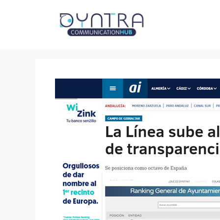
Saltar
al
contenido