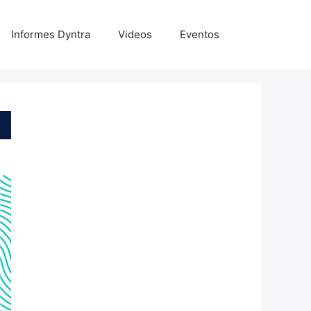
Informes Dyntra
Videos
Eventos