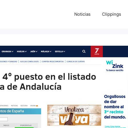
Noticias
Clippings