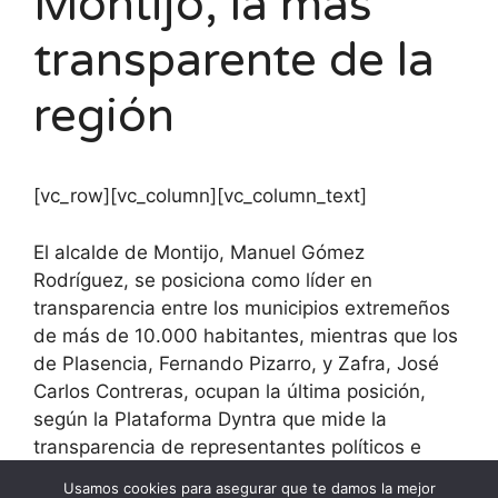
Montijo, la más
transparente de la
región
[vc_row][vc_column][vc_column_text]
El alcalde de Montijo, Manuel Gómez
Rodríguez, se posiciona como líder en
transparencia entre los municipios extremeños
de más de 10.000 habitantes, mientras que los
de Plasencia, Fernando Pizarro, y Zafra, José
Carlos Contreras, ocupan la última posición,
según la Plataforma Dyntra que mide la
transparencia de representantes políticos e
instituciones.
Usamos cookies para asegurar que te damos la mejor