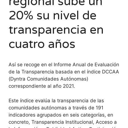
regional sube un
20% su nivel de
transparencia en
cuatro años
Así se recoge en el Informe Anual de Evaluación
de la Transparencia basada en el índice DCCAA
(Dyntra Comunidades Autónomas)
correspondiente al año 2021.
Este índice evalúa la transparencia de las
comunidades autónomas a través de 191
indicadores agrupados en seis categorías, en
concreto, Transparencia Institucional, Acceso a