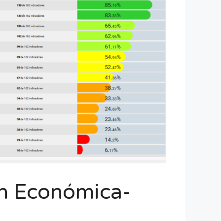
ón Económica-