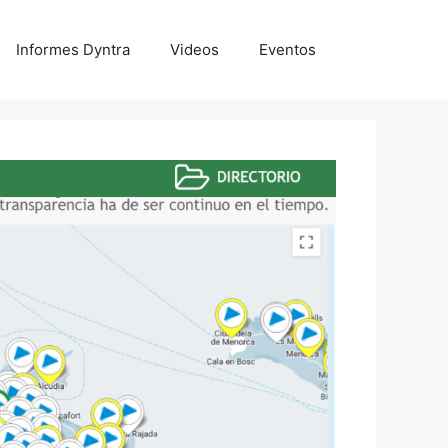
Informes Dyntra
Videos
Eventos