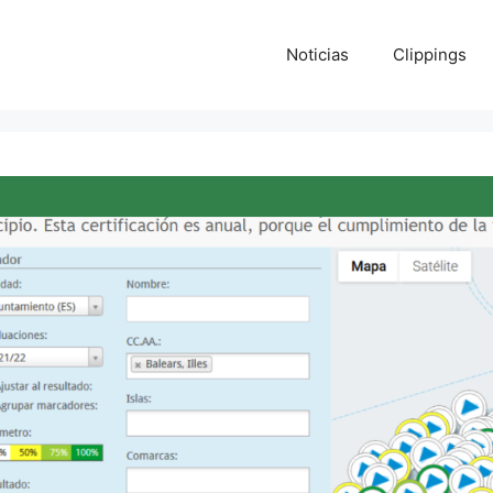
Noticias
Clippings