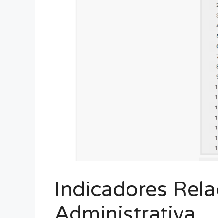
Indicadores Rela
Administrativa