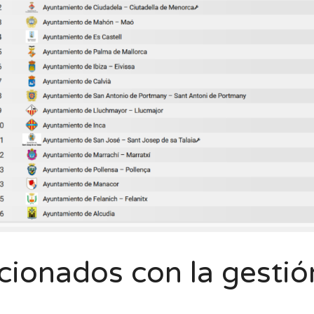
cionados con la gesti