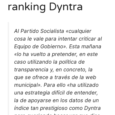
ranking Dyntra
Al Partido Socialista «cualquier
cosa le vale para intentar criticar al
Equipo de Gobierno». Esta mañana
«lo ha vuelto a pretender, en este
caso utilizando la política de
transparencia y, en concreto, la
que se ofrece a través de la web
municipal». Para ello «ha utilizado
una estrategia difícil de entender,
la de apoyarse en los datos de un
índice tan prestigioso como Dyntra