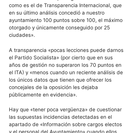
como es el de Transparencia Internacional, que
en su último análisis concedió a nuestro
ayuntamiento 100 puntos sobre 100, el máximo
otorgado y únicamente conseguido por 25
ciudades».
A transparencia «pocas lecciones puede darnos
el Partido Socialista» (por cierto que en sus
años de gestión no superaron los 70 puntos en
el ITA) y «menos cuando un reciente análisis de
los únicos datos que tienen que ofrecer los
concejales de la oposición les dejaba
públicamente en evidencia».
Hay que «tener poca vergüenza» de cuestionar
las supuestas incidencias detectadas en el
apartado de «Información sobre cargos electos
y el personal del Ayuntamiento» cuando ellos