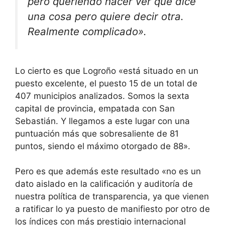
pero queriendo hacer ver que dice
una cosa pero quiere decir otra.
Realmente complicado».
Lo cierto es que Logroño «está situado en un
puesto excelente, el puesto 15 de un total de
407 municipios analizados. Somos la sexta
capital de provincia, empatada con San
Sebastián. Y llegamos a este lugar con una
puntuación más que sobresaliente de 81
puntos, siendo el máximo otorgado de 88».
Pero es que además este resultado «no es un
dato aislado en la calificación y auditoría de
nuestra política de transparencia, ya que vienen
a ratificar lo ya puesto de manifiesto por otro de
los índices con más prestigio internacional