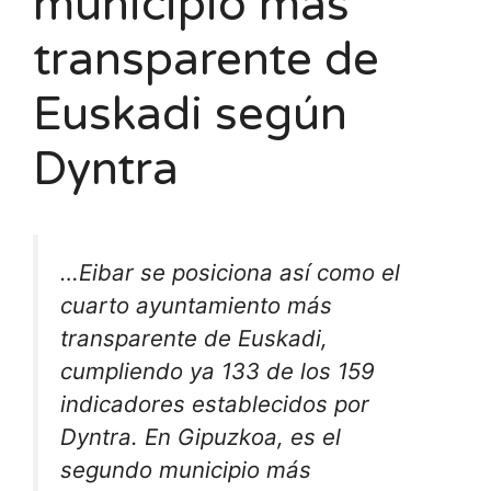
municipio más
transparente de
Euskadi según
Dyntra
…Eibar se posiciona así como el
cuarto ayuntamiento más
transparente de Euskadi,
cumpliendo ya 133 de los 159
indicadores establecidos por
Dyntra. En Gipuzkoa, es el
segundo municipio más