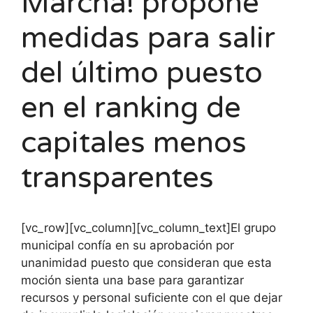
Marcha! propone
medidas para salir
del último puesto
en el ranking de
capitales menos
transparentes
[vc_row][vc_column][vc_column_text]El grupo
municipal confía en su aprobación por
unanimidad puesto que consideran que esta
moción sienta una base para garantizar
recursos y personal suficiente con el que dejar