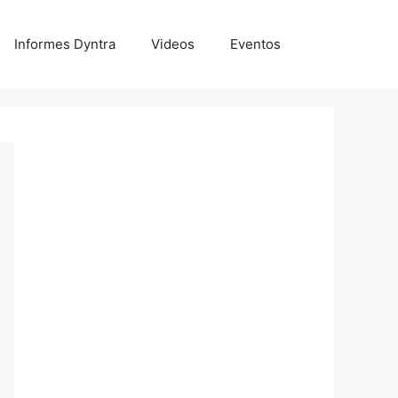
Informes Dyntra
Videos
Eventos