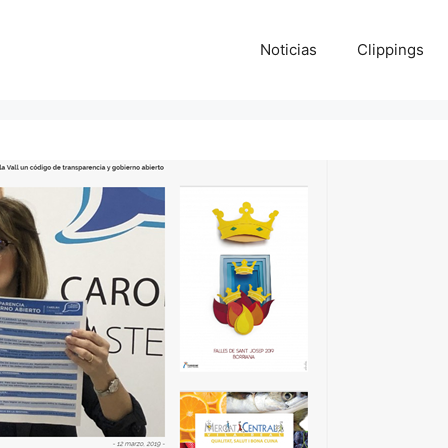
Noticias
Clippings