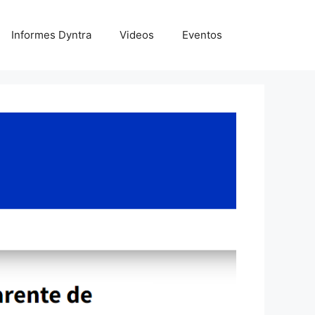
Informes Dyntra
Videos
Eventos