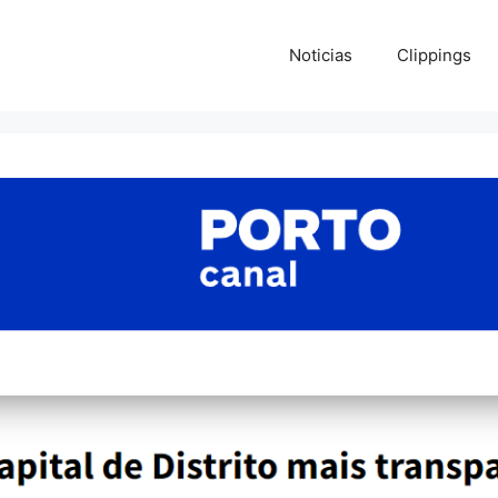
Noticias
Clippings